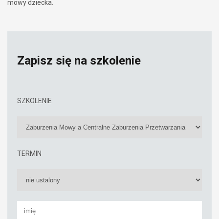
mowy dziecka.
Zapisz się na szkolenie
SZKOLENIE
TERMIN