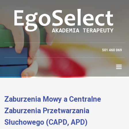
501 460 069
Zaburzenia Mowy a Centralne
Zaburzenia Przetwarzania
Słuchowego (CAPD, APD)