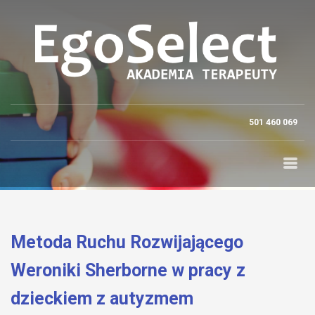
501 460 069
Metoda Ruchu Rozwijającego
Weroniki Sherborne w pracy z
dzieckiem z autyzmem